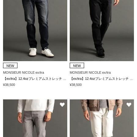
NEW
NEW
MONSIEUR NICOLE ex/tra
MONSIEUR NICOLE ex/tra
【ex/tra】12.4ozプレミアムストレッチ デニムパンツ
【ex/tra】12.4ozプレミアムストレッチ デニムパンツ
¥38,500
¥38,500