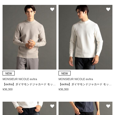
NEW
NEW
MONSIEUR NICOLE ex/tra
MONSIEUR NICOLE ex/tra
【ex/tra】ダイヤモンドジャカード モックネックニット
【ex/tra】ダイヤモンドジャカード モックネックニット
¥36,300
¥36,300