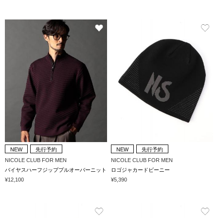
NEW
先行予約
NEW
先行予約
NICOLE CLUB FOR MEN
NICOLE CLUB FOR MEN
バイヤスハーフジッププルオーバーニット
ロゴジャカードビーニー
¥12,100
¥5,390