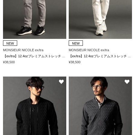
NEW
NEW
MONSIEUR NICOLE ex/tra
MONSIEUR NICOLE ex/tra
【ex/tra】12.4ozプレミアムストレッチ デニムパンツ
【ex/tra】12.4ozプレミアムストレッチ デニムパンツ
¥38,500
¥38,500