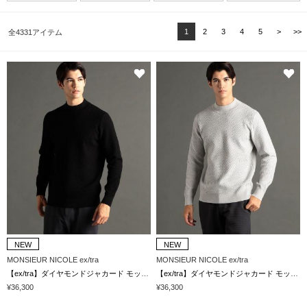
1
2
3
4
5
>
>>
全4331アイテム
NEW
NEW
MONSIEUR NICOLE ex/tra
MONSIEUR NICOLE ex/tra
【ex/tra】ダイヤモンドジャカード モックネックニット
【ex/tra】ダイヤモンドジャカード モックネックニット
¥36,300
¥36,300