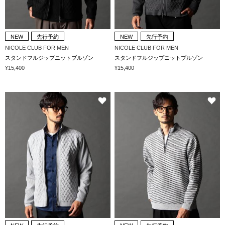
NEW
先行予約
NEW
先行予約
NICOLE CLUB FOR MEN
NICOLE CLUB FOR MEN
スタンドフルジップニットブルゾン
スタンドフルジップニットブルゾン
¥15,400
¥15,400