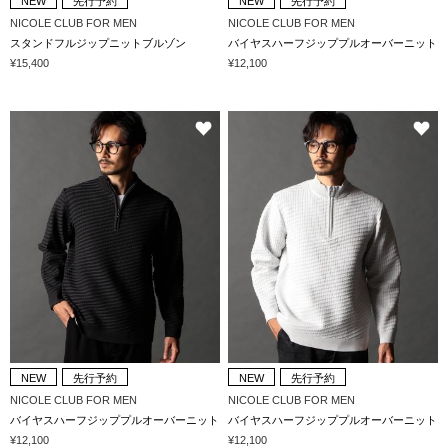
NEW
先行予約
NEW
先行予約
NICOLE CLUB FOR MEN
NICOLE CLUB FOR MEN
スタンドフルジップニットブルゾン
バイヤスハーフジッププルオーバーニット
¥15,400
¥12,100
NEW
先行予約
NEW
先行予約
NICOLE CLUB FOR MEN
NICOLE CLUB FOR MEN
バイヤスハーフジッププルオーバーニット
バイヤスハーフジッププルオーバーニット
¥12,100
¥12,100