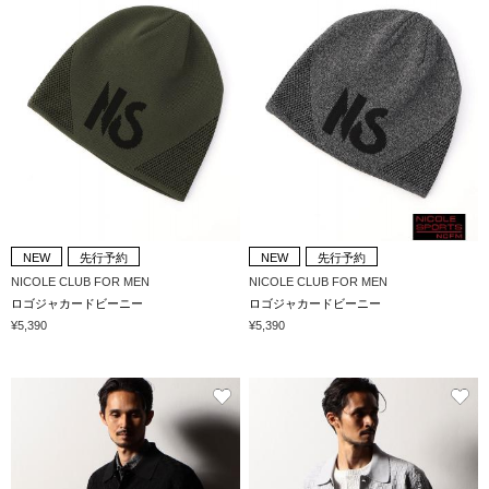
NEW
先行予約
NEW
先行予約
NICOLE CLUB FOR MEN
NICOLE CLUB FOR MEN
ロゴジャカードビーニー
ロゴジャカードビーニー
¥5,390
¥5,390