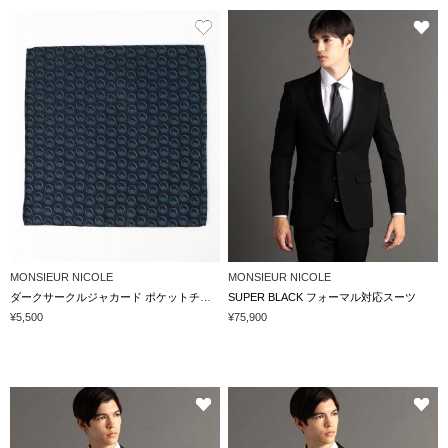
MONSIEUR NICOLE
MONSIEUR NICOLE
ダークサークルジャカード ポケットチーフ
SUPER BLACK フォーマル対応スーツ
¥5,500
¥75,900