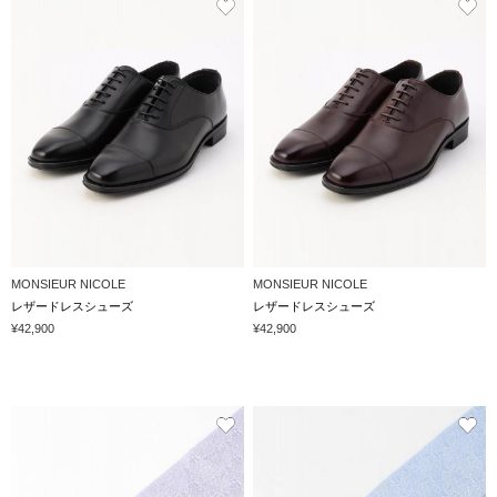
MONSIEUR NICOLE
MONSIEUR NICOLE
レザードレスシューズ
レザードレスシューズ
¥42,900
¥42,900