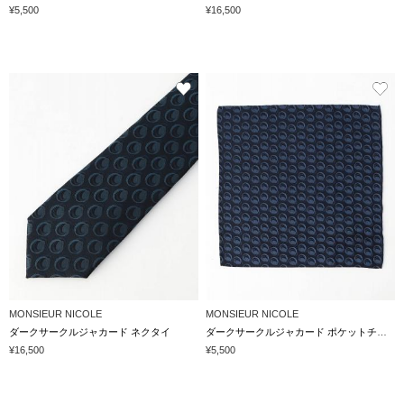
¥5,500
¥16,500
MONSIEUR NICOLE
MONSIEUR NICOLE
ダークサークルジャカード ネクタイ
ダークサークルジャカード ポケットチーフ
¥16,500
¥5,500