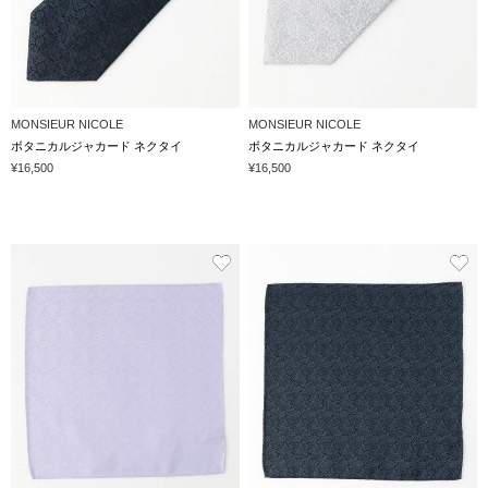
MONSIEUR NICOLE
MONSIEUR NICOLE
ボタニカルジャカード ネクタイ
ボタニカルジャカード ネクタイ
¥16,500
¥16,500