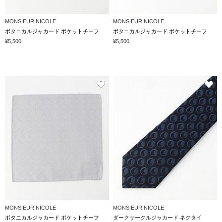
MONSIEUR NICOLE
MONSIEUR NICOLE
ボタニカルジャカード ポケットチーフ
ボタニカルジャカード ポケットチーフ
¥5,500
¥5,500
MONSIEUR NICOLE
MONSIEUR NICOLE
ボタニカルジャカード ポケットチーフ
ダークサークルジャカード ネクタイ