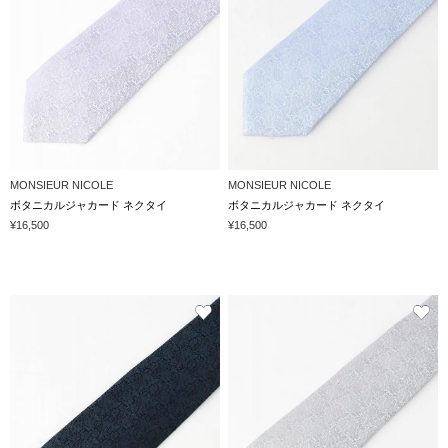
MONSIEUR NICOLE
MONSIEUR NICOLE
ボタニカルジャカード ネクタイ
ボタニカルジャカード ネクタイ
¥16,500
¥16,500