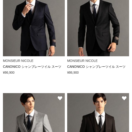
MONSIEUR NICOLE
MONSIEUR NICOLE
CANONICO シャンブレーツイル スーツ
CANONICO シャンブレーツイル スーツ
¥86,900
¥86,900