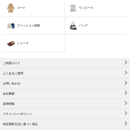
コート
ワンピース
ファッション雑貨
バッグ
シューズ
ご利用ガイド
よくあるご質問
お問い合わせ
会社概要
採用情報
プライバシーポリシー
特定商取引法に基づく表記