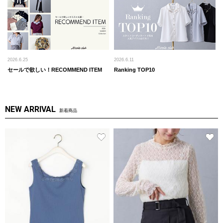
2026.6.25
2026.6.11
セールで欲しい！RECOMMEND ITEM
Ranking TOP10
NEW ARRIVAL
新着商品