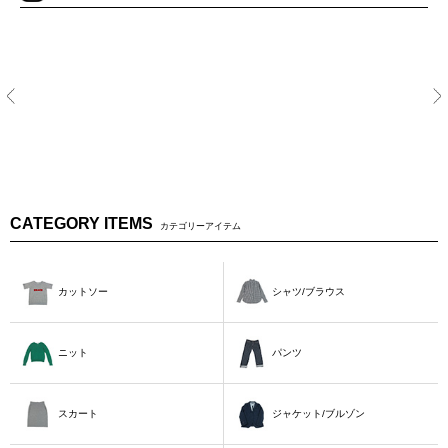
CATEGORY ITEMS
カテゴリーアイテム
カットソー
シャツ/ブラウス
ニット
パンツ
スカート
ジャケット/ブルゾン