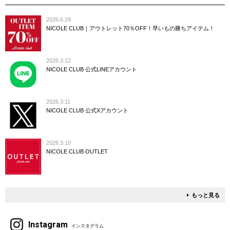
2026.6.29
NICOLE CLUB｜アウトレット70％OFF！早いもの勝ちアイテム！
2026.3.12
NICOLE CLUB 公式LINEアカウント
2026.3.11
NICOLE CLUB 公式Xアカウント
2026.3.10
NICOLE CLUB OUTLET
もっと見る
Instagram
インスタグラム