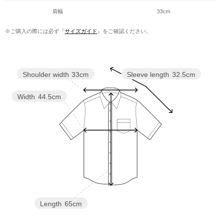
肩幅
33cm
※ご購入の際には必ず『
サイズガイド
』をご確認ください。
Shoulder width
33cm
Sleeve length
32.5cm
Width
44.5cm
Length
65cm