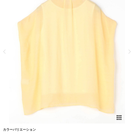
カラーバリエーション