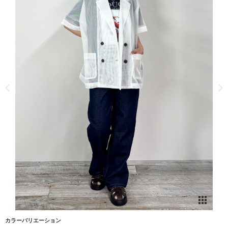
カラーバリエーション