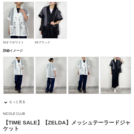
28オフホワイト
49ブラック
詳細イメージ
もっと見る
NICOLE CLUB
【TIME SALE】【ZELDA】メッシュテーラードジャ
ケット