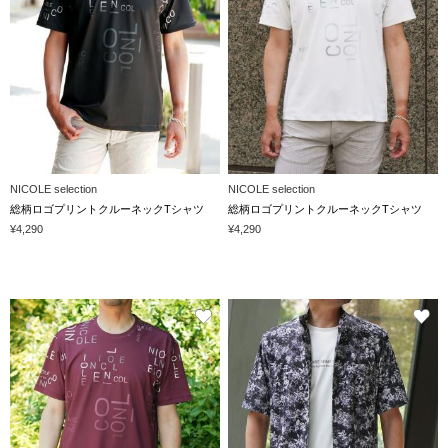
NICOLE selection
NICOLE selection
総柄ロゴプリントクルーネックTシャツ
総柄ロゴプリントクルーネックTシャツ
¥4,290
¥4,290