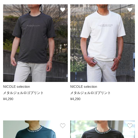
NICOLE selection
NICOLE selection
メタルジェルロゴプリント
メタルジェルロゴプリント
¥4,290
¥4,290