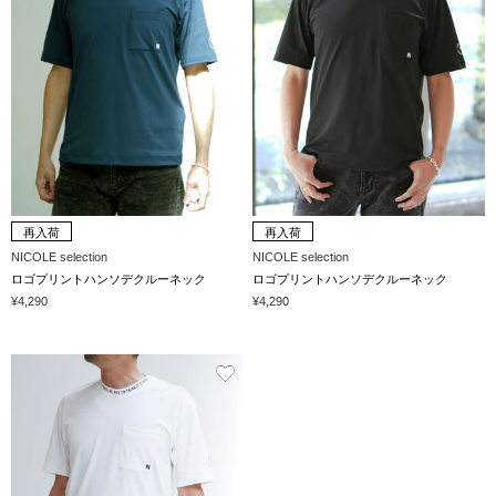
再入荷
再入荷
NICOLE selection
NICOLE selection
ロゴプリントハンソデクルーネック
ロゴプリントハンソデクルーネック
¥4,290
¥4,290