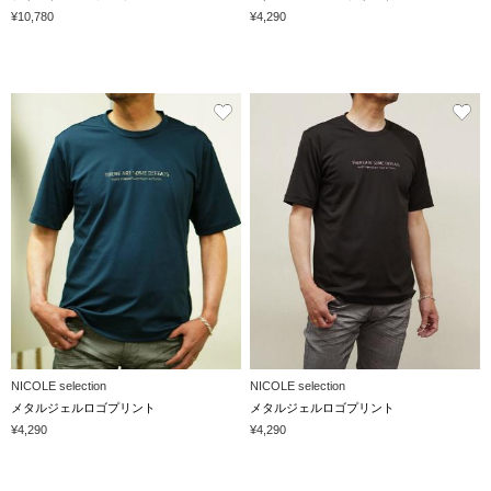
¥10,780
¥4,290
NICOLE selection
NICOLE selection
メタルジェルロゴプリント
メタルジェルロゴプリント
¥4,290
¥4,290