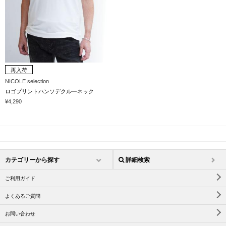
再入荷
NICOLE selection
ロゴプリントハンソデクルーネック
¥4,290
カテゴリーから探す
詳細検索
ご利用ガイド
よくあるご質問
お問い合わせ