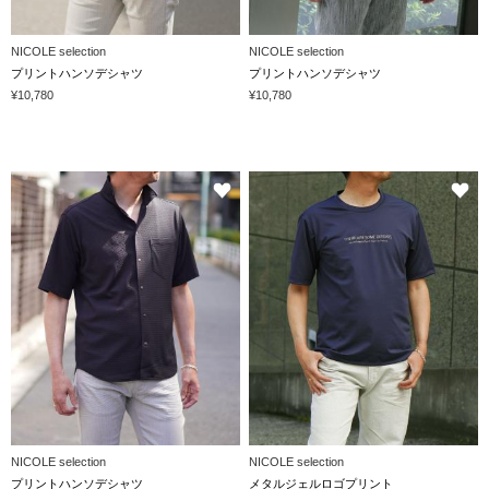
NICOLE selection
NICOLE selection
プリントハンソデシャツ
プリントハンソデシャツ
¥10,780
¥10,780
NICOLE selection
NICOLE selection
プリントハンソデシャツ
メタルジェルロゴプリント