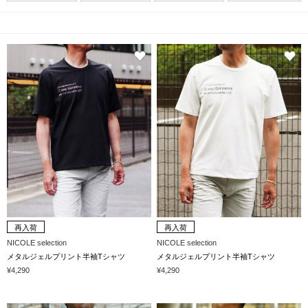
再入荷
再入荷
NICOLE selection
NICOLE selection
メタルジェルプリント半袖Tシャツ
メタルジェルプリント半袖Tシャツ
¥4,290
¥4,290