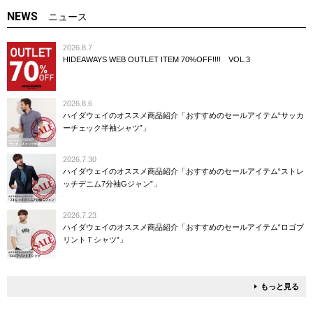
NEWS
ニュース
2026.8.7
HIDEAWAYS WEB OUTLET ITEM 70%OFF!!!! VOL.3
2026.8.6
ハイダウェイのオススメ商品紹介「おすすめのセールアイテム“サッカ
ーチェック半袖シャツ”」
2026.7.30
ハイダウェイのオススメ商品紹介「おすすめのセールアイテム“ストレ
ッチデニム7分袖Gジャン”」
2026.7.23
ハイダウェイのオススメ商品紹介「おすすめのセールアイテム“ロゴプ
リントＴシャツ”」
もっと見る