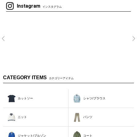
Instagram
インスタグラム
CATEGORY ITEMS
カテゴリーアイテム
カットソー
シャツ/ブラウス
ニット
パンツ
ジャケット/ブルゾン
コート