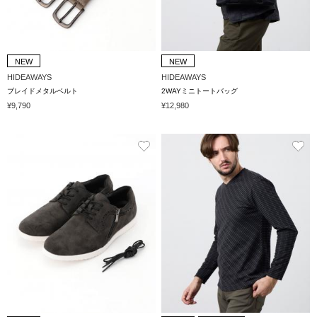
NEW
NEW
HIDEAWAYS
HIDEAWAYS
ブレイドメタルベルト
2WAYミニトートバッグ
¥9,790
¥12,980