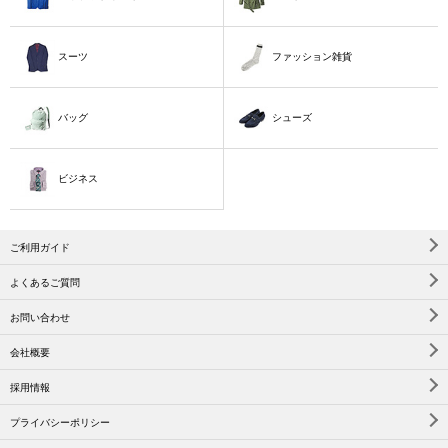
スーツ
ファッション雑貨
バッグ
シューズ
ビジネス
ご利用ガイド
よくあるご質問
お問い合わせ
会社概要
採用情報
プライバシーポリシー