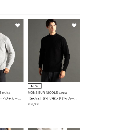
NEW
ex/tra
MONSIEUR NICOLE ex/tra
【ex/tra】ダイヤモンドジャカード モックネックニット
【ex/tra】ダイヤモンドジャカード モックネックニット
¥36,300