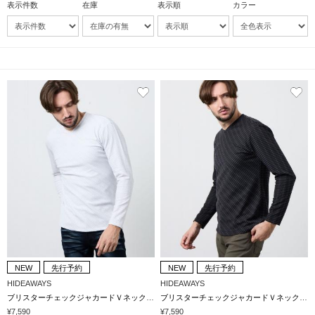
表示件数
在庫
表示順
カラー
NEW
先行予約
NEW
先行予約
HIDEAWAYS
HIDEAWAYS
ブリスターチェックジャカードＶネックプルオーバー
ブリスターチェックジャカードＶネックプルオーバー
¥7,590
¥7,590