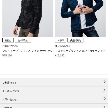
NEW
先行予約
NEW
先行予約
HIDEAWAYS
HIDEAWAYS
フロッキープリントスタンドカラーシャツ
フロッキープリントスタンドカラーシャツ
¥15,180
¥15,180
ご利用ガイド
よくあるご質問
お問い合わせ
会社概要