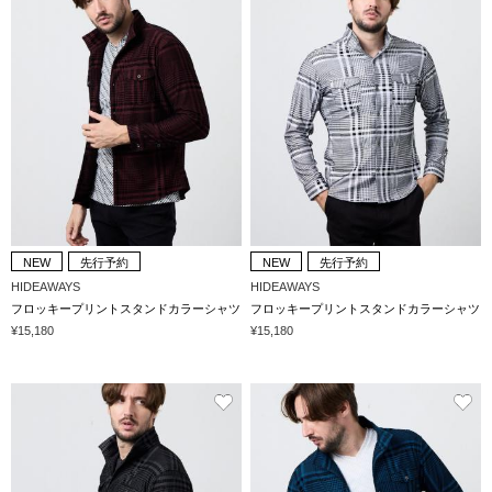
NEW
先行予約
NEW
先行予約
HIDEAWAYS
HIDEAWAYS
フロッキープリントスタンドカラーシャツ
フロッキープリントスタンドカラーシャツ
¥15,180
¥15,180