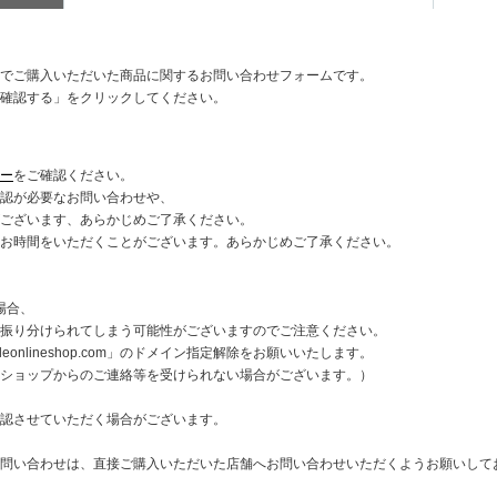
でご購入いただいた商品に関するお問い合わせフォームです。
確認する」をクリックしてください。
ー
をご確認ください。
認が必要なお問い合わせや、
ございます、あらかじめご了承ください。
お時間をいただくことがございます。あらかじめご了承ください。
の場合、
振り分けられてしまう可能性がございますのでご注意ください。
onlineshop.com」のドメイン指定解除をお願いいたします。
インショップからのご連絡等を受けられない場合がございます。）
認させていただく場合がございます。
問い合わせは、直接ご購入いただいた店舗へお問い合わせいただくようお願いして