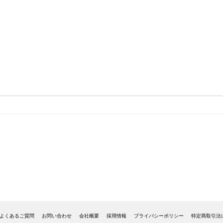
よくあるご質問
お問い合わせ
会社概要
採用情報
プライバシーポリシー
特定商取引法