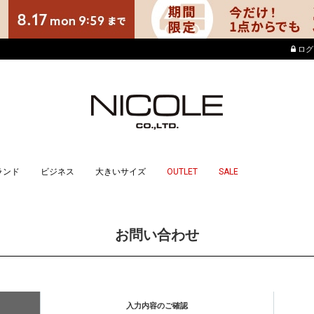
店舗でもポイントが貯ま
ログ
ランド
ビジネス
大きいサイズ
OUTLET
SALE
お問い合わせ
入力内容のご確認