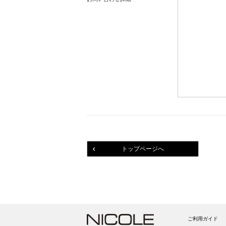
トップページへ
ご利用ガイド