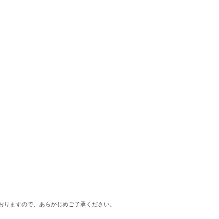
おりますので、あらかじめご了承ください。