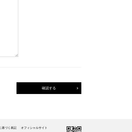
確認する
に基づく表記
オフィシャルサイト