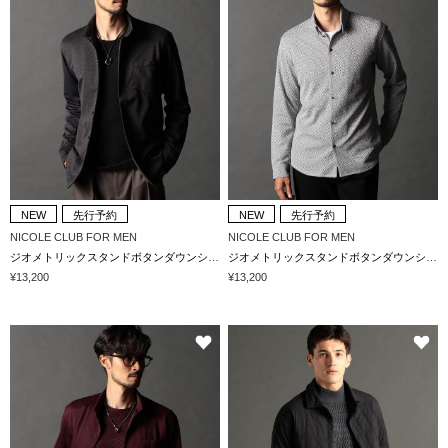
NEW
先行予約
NEW
先行予約
NICOLE CLUB FOR MEN
NICOLE CLUB FOR MEN
ジオメトリックスタンドボタンダウンシャツ
ジオメトリックスタンドボタンダウンシャツ
¥13,200
¥13,200