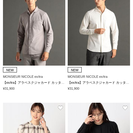
NEW
NEW
MONSIEUR NICOLE ex/tra
MONSIEUR NICOLE ex/tra
【ex/tra】アラベスクジャカード カッタウェイカラーシャツ
【ex/tra】アラベスクジャカード カッタウェイカラーシャツ
¥31,900
¥31,900