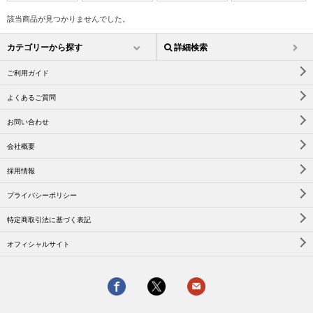
該当商品が見つかりませんでした。
カテゴリーから探す
詳細検索
ご利用ガイド
よくあるご質問
お問い合わせ
会社概要
採用情報
プライバシーポリシー
特定商取引法に基づく表記
オフィシャルサイト