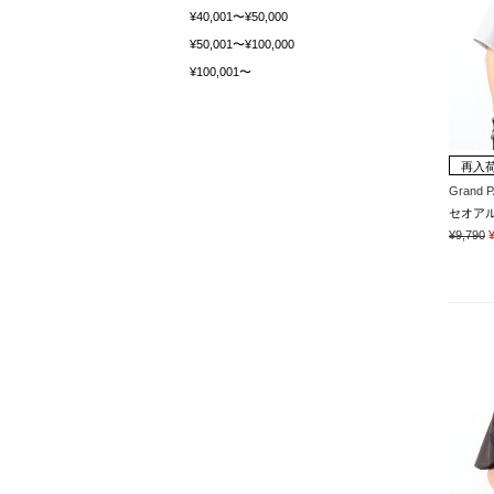
¥40,001〜¥50,000
¥50,001〜¥100,000
¥100,001〜
再入
Grand 
¥9,790