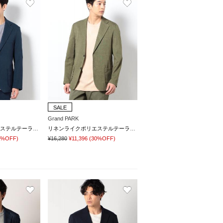
SALE
Grand PARK
リネンライクポリエステルテーラードジャケット
リネンライクポリエステルテーラードジャケット
0%OFF)
¥16,280
¥11,396
(30%OFF)