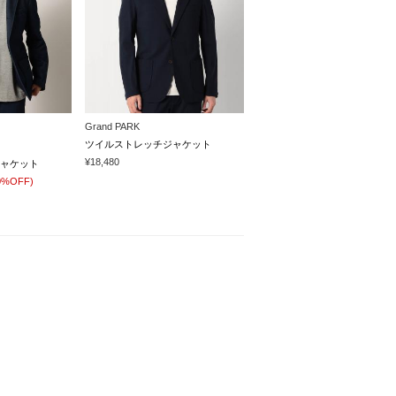
Grand PARK
ツイルストレッチジャケット
¥18,480
ャケット
0%OFF)