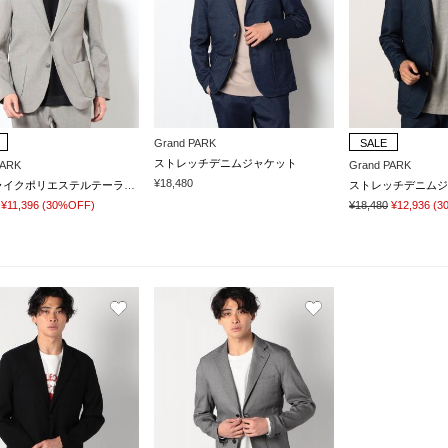
Grand PARK
SALE
ストレッチデニムジャケット
PARK
Grand PARK
¥18,480
リネンライクポリエステルテーラードジャケット
ストレッチデニムジ
¥11,396
(30%OFF)
¥18,480
¥12,936
(3