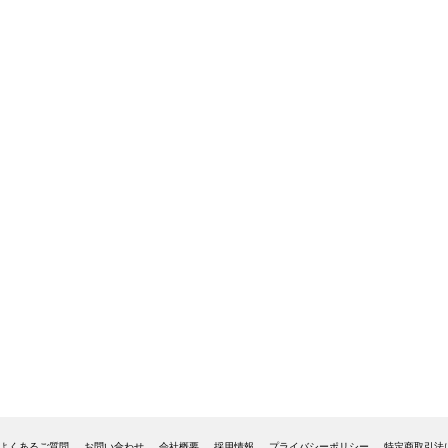
よくあるご質問
お問い合わせ
会社概要
採用情報
プライバシーポリシー
特定商取引法