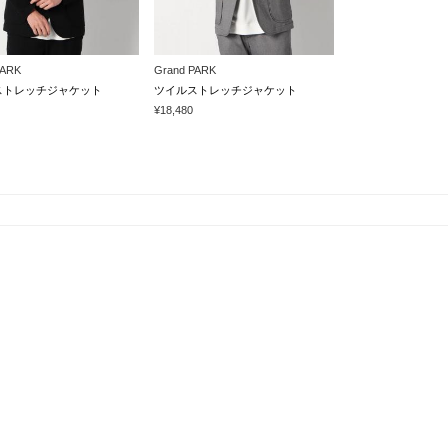
PARK
Grand PARK
ストレッチジャケット
ツイルストレッチジャケット
¥18,480