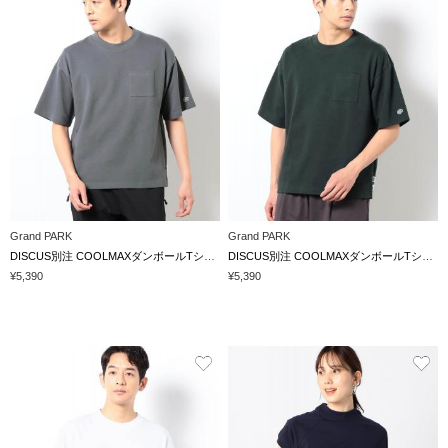
Grand PARK
Grand PARK
DISCUS別注 COOLMAXダンボールTシャツ
DISCUS別注 COOLMAXダンボールTシャツ
¥5,390
¥5,390