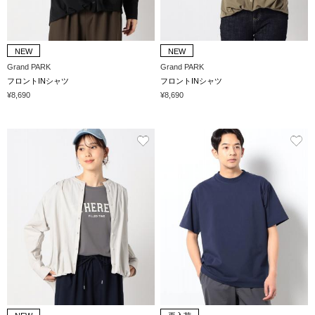
NEW
NEW
Grand PARK
Grand PARK
フロントINシャツ
フロントINシャツ
¥8,690
¥8,690