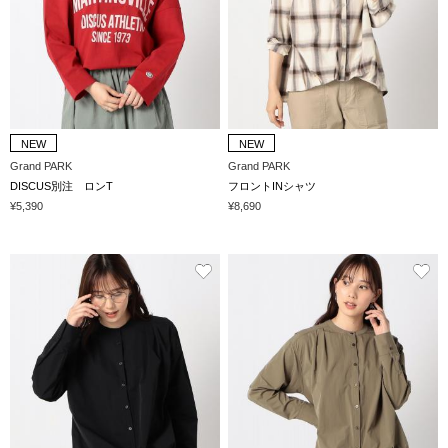
NEW
NEW
Grand PARK
Grand PARK
DISCUS別注 ロンT
フロントINシャツ
¥5,390
¥8,690