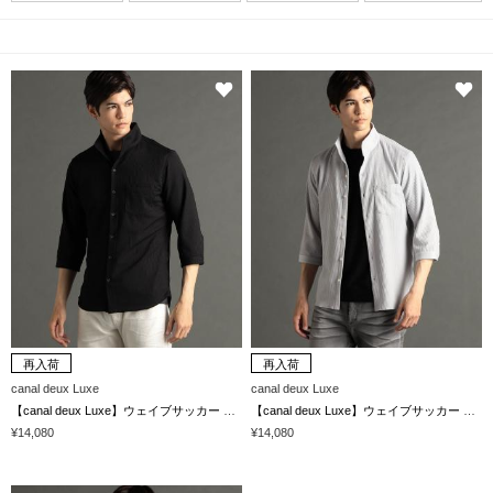
再入荷
再入荷
canal deux Luxe
canal deux Luxe
【canal deux Luxe】ウェイブサッカー 7分袖シャツ
【canal deux Luxe】ウェイブサッカー 7分袖シャツ
¥14,080
¥14,080