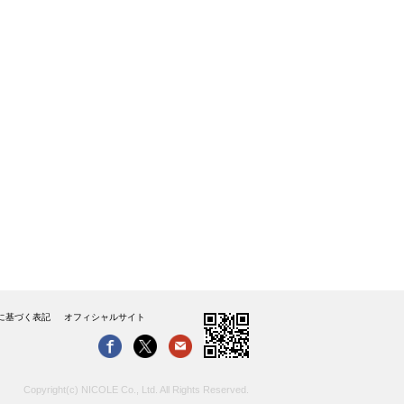
に基づく表記
オフィシャルサイト
Copyright(c) NICOLE Co., Ltd. All Rights Reserved.