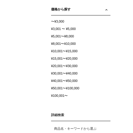
価格から探す
〜¥3,000
¥3,001 〜 ¥5,000
¥5,001〜¥8,000
¥8,001〜¥10,000
¥10,001〜¥15,000
¥15,001〜¥20,000
¥20,001〜¥30,000
¥30,001〜¥40,000
¥40,001〜¥50,000
¥50,001〜¥100,000
¥100,001〜
詳細検索
商品名・キーワードから選ぶ