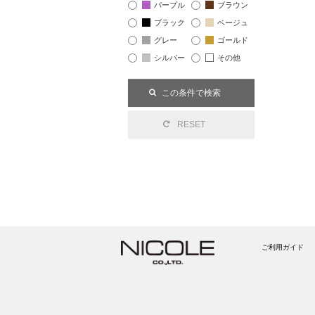
パープル
ブラウン
ブラック
ベージュ
グレー
ゴールド
シルバー
その他
ご利用ガイド