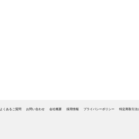
よくあるご質問
お問い合わせ
会社概要
採用情報
プライバシーポリシー
特定商取引法