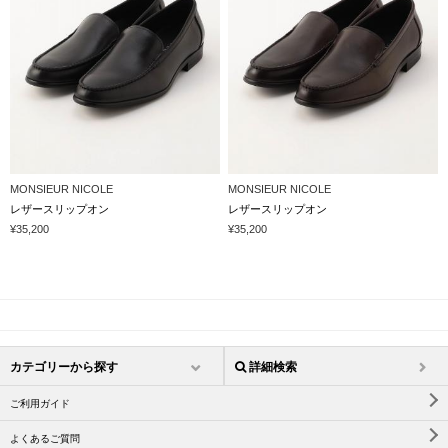
MONSIEUR NICOLE
MONSIEUR NICOLE
レザースリップオン
レザースリップオン
¥35,200
¥35,200
カテゴリーから探す
詳細検索
ご利用ガイド
よくあるご質問