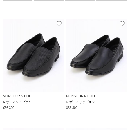
MONSIEUR NICOLE
MONSIEUR NICOLE
レザースリップオン
レザースリップオン
¥36,300
¥36,300