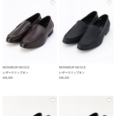
MONSIEUR NICOLE
MONSIEUR NICOLE
レザースリップオン
レザースリップオン
¥36,300
¥35,200