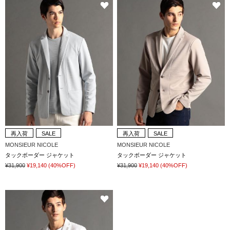
再入荷
SALE
再入荷
SALE
MONSIEUR NICOLE
MONSIEUR NICOLE
タックボーダー ジャケット
タックボーダー ジャケット
¥31,900
¥19,140
(40%OFF)
¥31,900
¥19,140
(40%OFF)