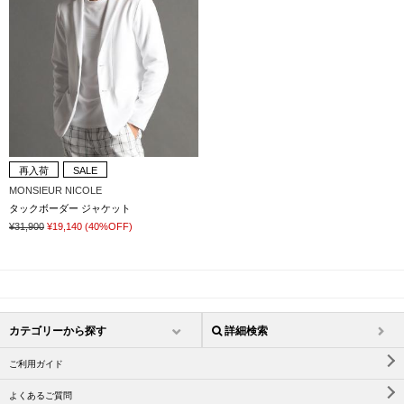
再入荷
SALE
MONSIEUR NICOLE
タックボーダー ジャケット
¥31,900
¥19,140
(40%OFF)
カテゴリーから探す
詳細検索
ご利用ガイド
よくあるご質問