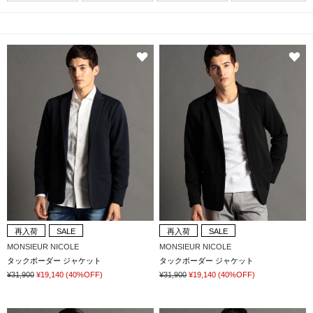
再入荷
SALE
再入荷
SALE
MONSIEUR NICOLE
MONSIEUR NICOLE
タックボーダー ジャケット
タックボーダー ジャケット
¥31,900
¥19,140
(40%OFF)
¥31,900
¥19,140
(40%OFF)