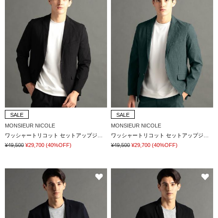
SALE
SALE
MONSIEUR NICOLE
MONSIEUR NICOLE
ワッシャートリコット セットアップジャケット
ワッシャートリコット セットアップジャケット
¥49,500
¥29,700
(40%OFF)
¥49,500
¥29,700
(40%OFF)