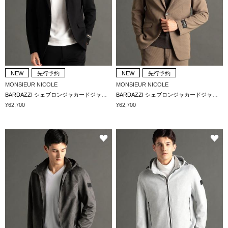
NEW
先行予約
NEW
先行予約
MONSIEUR NICOLE
MONSIEUR NICOLE
BARDAZZI シェブロンジャカードジャージ セットアップジャケット
BARDAZZI シェブロンジャカードジャージ セットアップジャケット
¥62,700
¥62,700