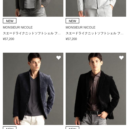
NEW
NEW
MONSIEUR NICOLE
MONSIEUR NICOLE
スエードライクニットソフトシェル フーデッドブルゾン
スエードライクニットソフトシェル フーデッドブルゾン
¥57,200
¥57,200