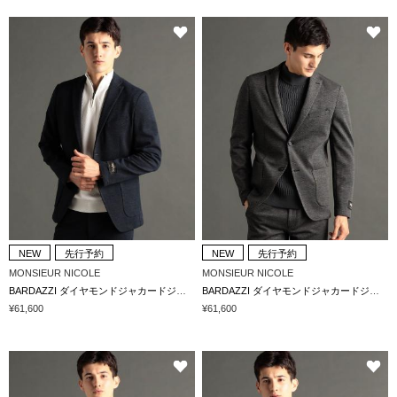
NEW
先行予約
NEW
先行予約
MONSIEUR NICOLE
MONSIEUR NICOLE
BARDAZZI ダイヤモンドジャカードジャージ セットアップジャケット
BARDAZZI ダイヤモンドジャカードジャージ セットアップジャケット
¥61,600
¥61,600