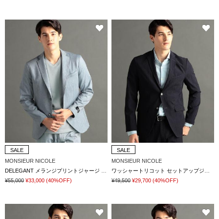
SALE
SALE
MONSIEUR NICOLE
MONSIEUR NICOLE
DELEGANT メランジプリントジャージ セットアップジャケット
ワッシャートリコット セットアップジャケット
¥55,000
¥33,000
(40%OFF)
¥49,500
¥29,700
(40%OFF)