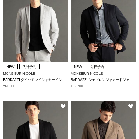
NEW
先行予約
NEW
先行予約
MONSIEUR NICOLE
MONSIEUR NICOLE
BARDAZZI ダイヤモンドジャカードジャージ セットアップジャケット
BARDAZZI シェブロンジャカードジャージ セットアップジャケット
¥61,600
¥62,700