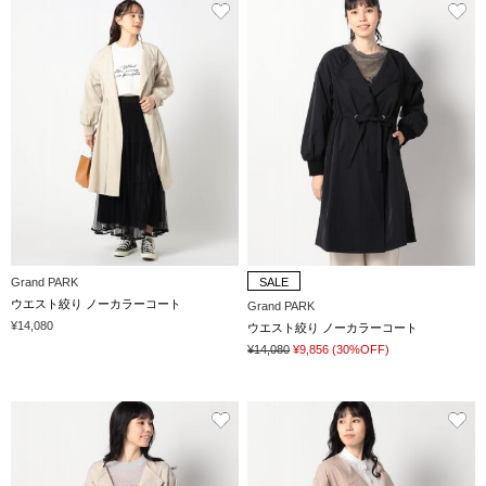
Grand PARK
SALE
ウエスト絞り ノーカラーコート
Grand PARK
¥14,080
ウエスト絞り ノーカラーコート
¥14,080
¥9,856
(30%OFF)