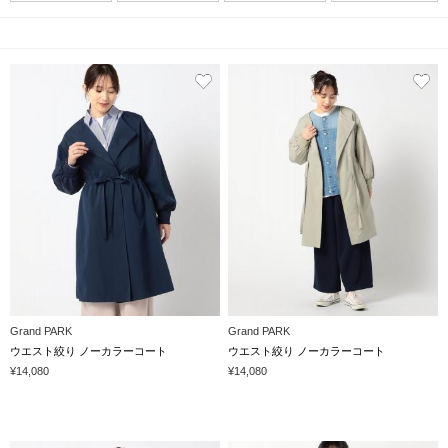
Grand PARK
Grand PARK
ウエスト絞り ノーカラーコート
ウエスト絞り ノーカラーコート
¥14,080
¥14,080