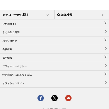
カテゴリーから探す
詳細検索
ご利用ガイド
よくあるご質問
お問い合わせ
会社概要
採用情報
プライバシーポリシー
特定商取引法に基づく表記
オフィシャルサイト