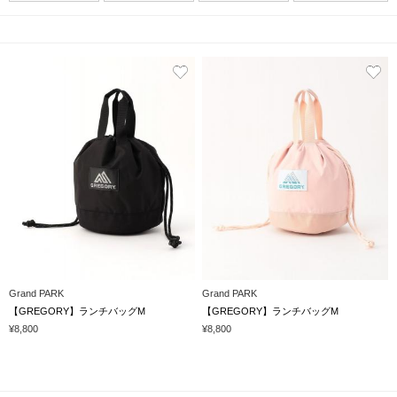
Grand PARK
Grand PARK
【GREGORY】ランチバッグM
【GREGORY】ランチバッグM
¥8,800
¥8,800