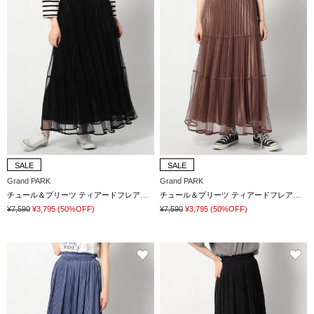
SALE
SALE
Grand PARK
Grand PARK
チュール＆プリーツ ティアードフレアスカート
チュール＆プリーツ ティアードフレアスカート
¥7,590
¥3,795
(50%OFF)
¥7,590
¥3,795
(50%OFF)