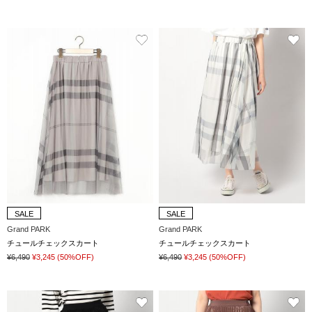
SALE
SALE
Grand PARK
Grand PARK
チュールチェックスカート
チュールチェックスカート
¥6,490
¥3,245
(50%OFF)
¥6,490
¥3,245
(50%OFF)