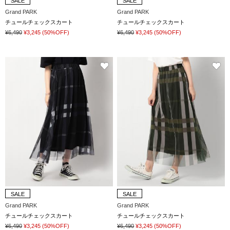
SALE
SALE
Grand PARK
Grand PARK
チュールチェックスカート
チュールチェックスカート
¥6,490
¥3,245
(50%OFF)
¥6,490
¥3,245
(50%OFF)
SALE
SALE
Grand PARK
Grand PARK
チュールチェックスカート
チュールチェックスカート
¥6,490
¥3,245
(50%OFF)
¥6,490
¥3,245
(50%OFF)