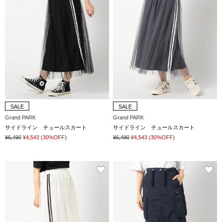
SALE
SALE
Grand PARK
Grand PARK
サイドライン チュールスカート
サイドライン チュールスカート
¥6,490
¥4,543
(30%OFF)
¥6,490
¥4,543
(30%OFF)