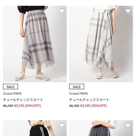
SALE
SALE
Grand PARK
Grand PARK
チュールチェックスカート
チュールチェックスカート
¥6,490
¥3,245
(50%OFF)
¥6,490
¥3,245
(50%OFF)