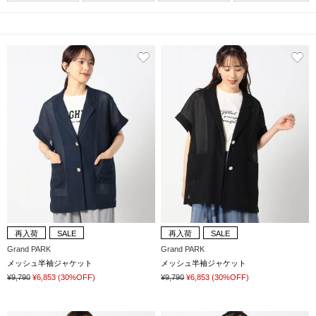
再入荷
SALE
再入荷
SALE
Grand PARK
Grand PARK
メッシュ半袖ジャケット
メッシュ半袖ジャケット
¥9,790
¥6,853
(30%OFF)
¥9,790
¥6,853
(30%OFF)