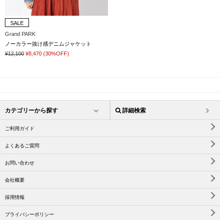
SALE
Grand PARK
ノーカラー抜け感デニムジャケット
¥12,100
¥8,470
(30%OFF)
カテゴリーから探す
詳細検索
ご利用ガイド
よくあるご質問
お問い合わせ
会社概要
採用情報
プライバシーポリシー