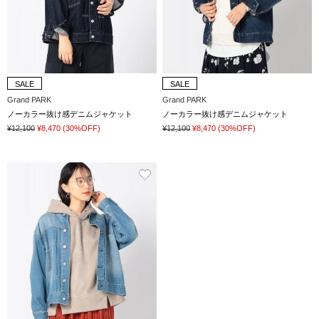
SALE
SALE
Grand PARK
Grand PARK
ノーカラー抜け感デニムジャケット
ノーカラー抜け感デニムジャケット
¥12,100
¥8,470
(30%OFF)
¥12,100
¥8,470
(30%OFF)