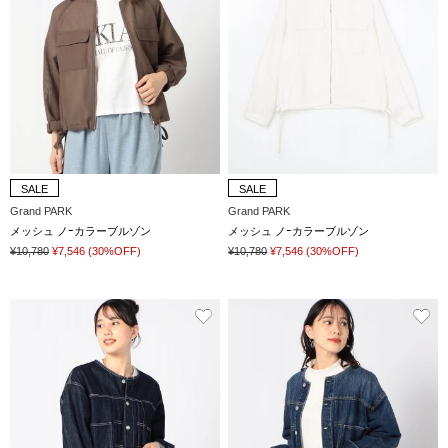
SALE
SALE
Grand PARK
Grand PARK
メッシュ ノｰカラーブルゾン
メッシュ ノｰカラーブルゾン
¥10,780
¥7,546
(30%OFF)
¥10,780
¥7,546
(30%OFF)