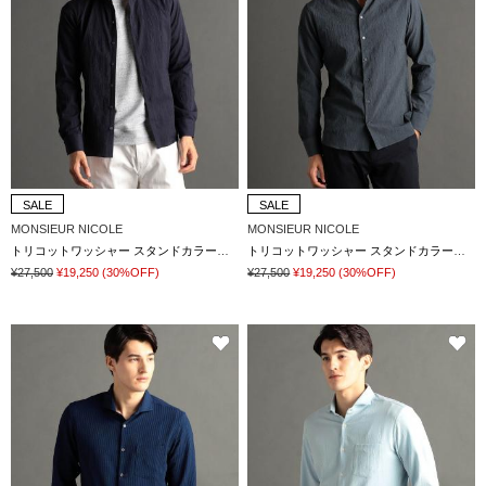
SALE
SALE
MONSIEUR NICOLE
MONSIEUR NICOLE
トリコットワッシャー スタンドカラーシャツ
トリコットワッシャー スタンドカラーシャツ
¥27,500
¥19,250
(30%OFF)
¥27,500
¥19,250
(30%OFF)