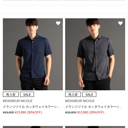
再入荷
SALE
再入荷
SALE
MONSIEUR NICOLE
MONSIEUR NICOLE
メランジツイル カッタウェイカラーシャツ
メランジツイル カッタウェイカラーシャツ
¥19,800
¥13,860
(30%OFF)
¥19,800
¥13,860
(30%OFF)