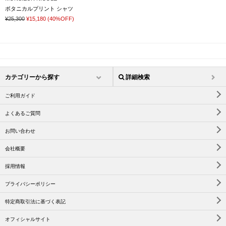
ボタニカルプリント シャツ
¥25,300
¥15,180
(40%OFF)
カテゴリーから探す
詳細検索
ご利用ガイド
よくあるご質問
お問い合わせ
会社概要
採用情報
プライバシーポリシー
特定商取引法に基づく表記
オフィシャルサイト