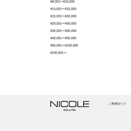
¥8,001〜¥10,000
¥10,001〜¥15,000
¥15,001〜¥20,000
¥20,001〜¥30,000
¥30,001〜¥40,000
¥40,001〜¥50,000
¥50,001〜¥100,000
¥100,001〜
ご利用ガイド