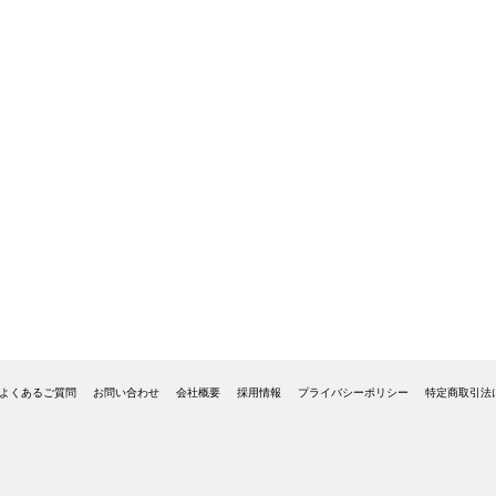
よくあるご質問
お問い合わせ
会社概要
採用情報
プライバシーポリシー
特定商取引法