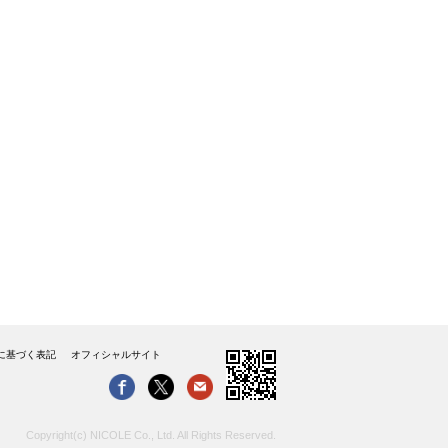
に基づく表記
オフィシャルサイト
Copyright(c) NICOLE Co., Ltd. All Rights Reserved.