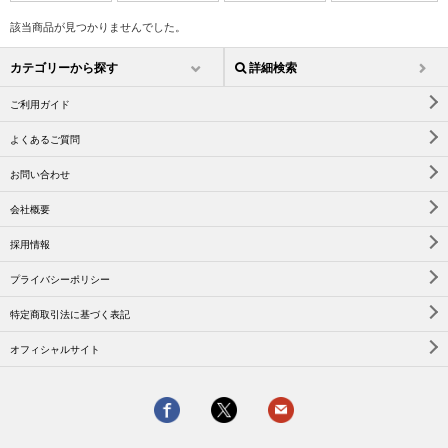
該当商品が見つかりませんでした。
カテゴリーから探す
詳細検索
ご利用ガイド
よくあるご質問
お問い合わせ
会社概要
採用情報
プライバシーポリシー
特定商取引法に基づく表記
オフィシャルサイト