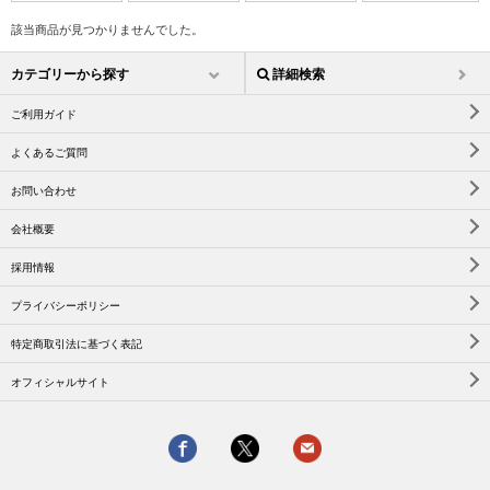
該当商品が見つかりませんでした。
カテゴリーから探す
詳細検索
ご利用ガイド
よくあるご質問
お問い合わせ
会社概要
採用情報
プライバシーポリシー
特定商取引法に基づく表記
オフィシャルサイト