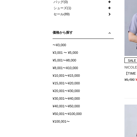
バッグ(0)
シューズ(1)
セール(89)
価格から探す
〜¥3,000
¥3,001 〜 ¥5,000
¥5,001〜¥8,000
SALE
NICOLE
¥8,001〜¥10,000
¥10,001〜¥15,000
¥6,490
¥15,001〜¥20,000
¥20,001〜¥30,000
¥30,001〜¥40,000
¥40,001〜¥50,000
¥50,001〜¥100,000
¥100,001〜