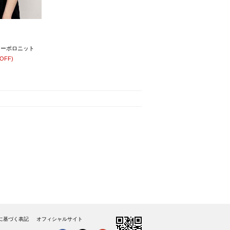
シアーポロニット
OFF)
に基づく表記
オフィシャルサイト