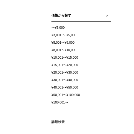
価格から探す
〜¥3,000
¥3,001 〜 ¥5,000
¥5,001〜¥8,000
¥8,001〜¥10,000
¥10,001〜¥15,000
¥15,001〜¥20,000
¥20,001〜¥30,000
¥30,001〜¥40,000
¥40,001〜¥50,000
¥50,001〜¥100,000
¥100,001〜
詳細検索