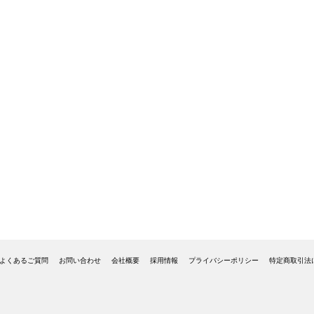
よくあるご質問
お問い合わせ
会社概要
採用情報
プライバシーポリシー
特定商取引法