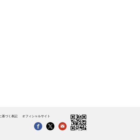
に基づく表記
オフィシャルサイト