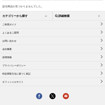
該当商品が見つかりませんでした。
カテゴリーから探す
詳細検索
ご利用ガイド
よくあるご質問
お問い合わせ
会社概要
採用情報
プライバシーポリシー
特定商取引法に基づく表記
オフィシャルサイト