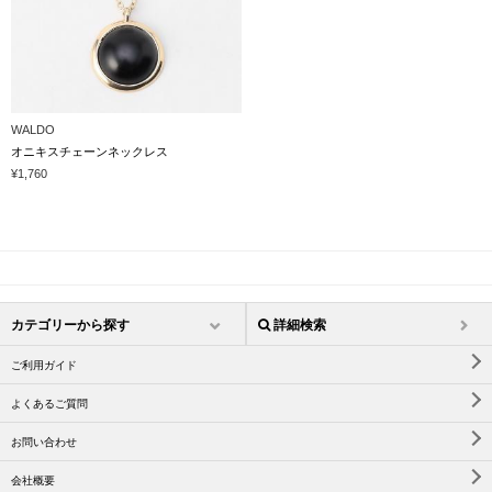
WALDO
オニキスチェーンネックレス
¥1,760
カテゴリーから探す
詳細検索
ご利用ガイド
よくあるご質問
お問い合わせ
会社概要