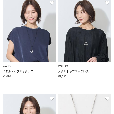
WALDO
WALDO
メタルトップネックレス
メタルトップネックレス
¥2,090
¥2,090