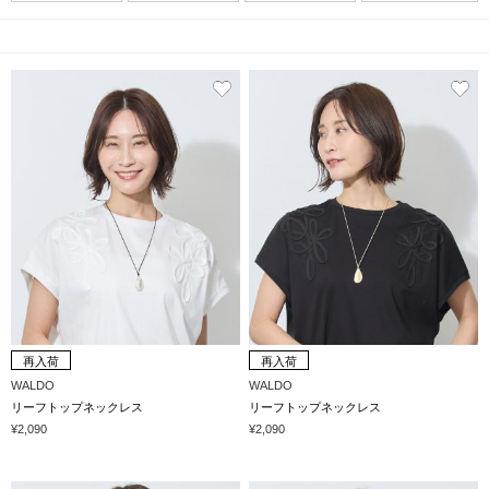
再入荷
再入荷
WALDO
WALDO
リーフトップネックレス
リーフトップネックレス
¥2,090
¥2,090