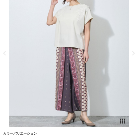
カラーバリエーション