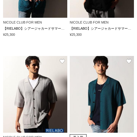
NICOLE CLUB FOR MEN
NICOLE CLUB FOR MEN
【RIELABO】シアージャカードサマーニットシャツ
【RIELABO】シアージャカードサマーニットシャツ
¥25,300
¥25,300