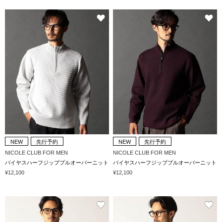
NEW
先行予約
NEW
先行予約
NICOLE CLUB FOR MEN
NICOLE CLUB FOR MEN
バイヤスハーフジッププルオーバーニット
バイヤスハーフジッププルオーバーニット
¥12,100
¥12,100