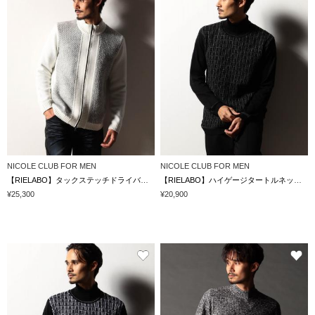
NICOLE CLUB FOR MEN
NICOLE CLUB FOR MEN
【RIELABO】タックステッチドライバーズニット
【RIELABO】ハイゲージタートルネックニット
¥25,300
¥20,900