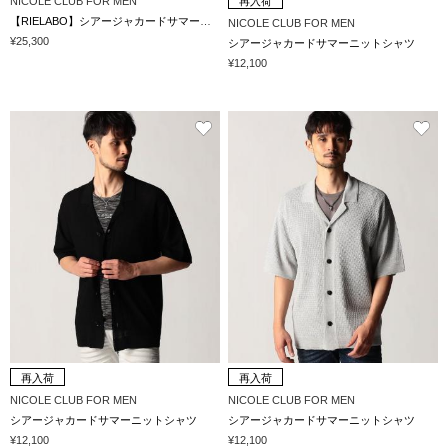
NICOLE CLUB FOR MEN
再入荷
【RIELABO】シアージャカードサマーニットシャツ
NICOLE CLUB FOR MEN
¥25,300
シアージャカードサマーニットシャツ
¥12,100
再入荷
再入荷
NICOLE CLUB FOR MEN
NICOLE CLUB FOR MEN
シアージャカードサマーニットシャツ
シアージャカードサマーニットシャツ
¥12,100
¥12,100