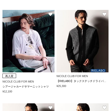
再入荷
NICOLE CLUB FOR MEN
【RIELABO】タックステッチドライバーズニット
NICOLE CLUB FOR MEN
¥25,300
シアージャカードサマーニットシャツ
¥12,100