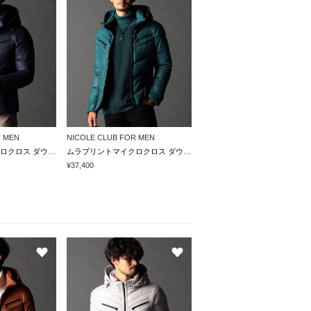
R MEN
NICOLE CLUB FOR MEN
ムラプリントマイクロクロス ダウンブルゾン
ムラプリントマイクロクロス ダウンブルゾン
¥37,400