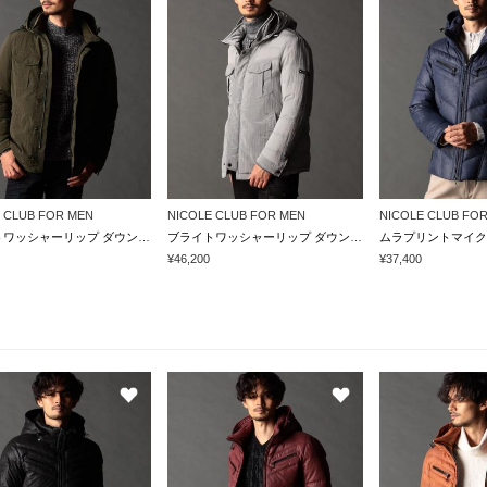
 CLUB FOR MEN
NICOLE CLUB FOR MEN
NICOLE CLUB FO
ブライトワッシャーリップ ダウンブルゾン
ブライトワッシャーリップ ダウンブルゾン
¥46,200
¥37,400