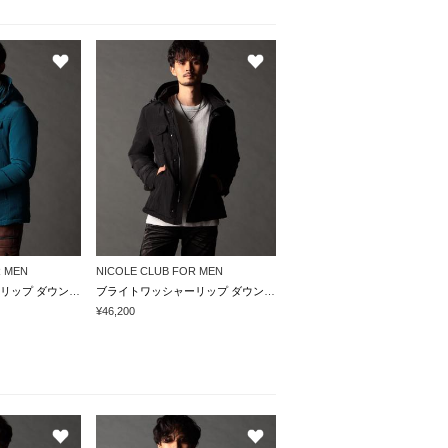
R MEN
NICOLE CLUB FOR MEN
ブライトワッシャーリップ ダウンブルゾン
ブライトワッシャーリップ ダウンブルゾン
¥46,200