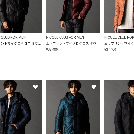
 CLUB FOR MEN
NICOLE CLUB FOR MEN
NICOLE CLUB FO
ムラプリントマイクロクロス ダウンブルゾン
ムラプリントマイクロクロス ダウンブルゾン
¥37,400
¥37,400