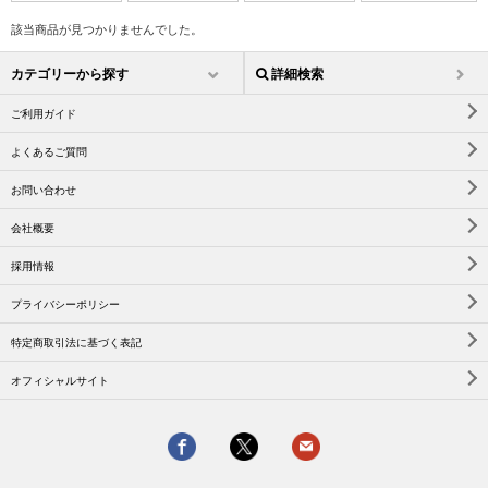
該当商品が見つかりませんでした。
カテゴリーから探す
詳細検索
ご利用ガイド
よくあるご質問
お問い合わせ
会社概要
採用情報
プライバシーポリシー
特定商取引法に基づく表記
オフィシャルサイト