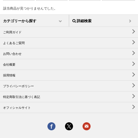
該当商品が見つかりませんでした。
カテゴリーから探す
詳細検索
ご利用ガイド
よくあるご質問
お問い合わせ
会社概要
採用情報
プライバシーポリシー
特定商取引法に基づく表記
オフィシャルサイト