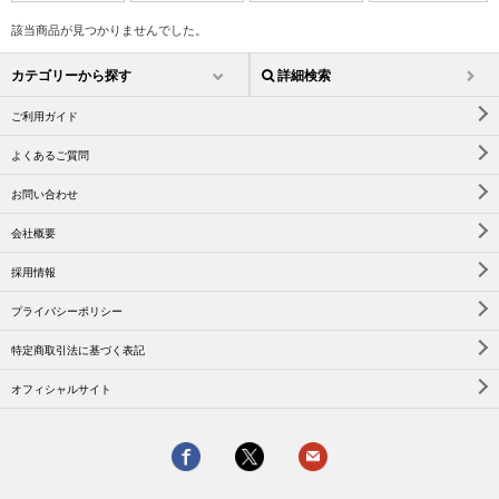
該当商品が見つかりませんでした。
カテゴリーから探す
詳細検索
ご利用ガイド
よくあるご質問
お問い合わせ
会社概要
採用情報
プライバシーポリシー
特定商取引法に基づく表記
オフィシャルサイト