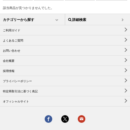
該当商品が見つかりませんでした。
カテゴリーから探す
詳細検索
ご利用ガイド
よくあるご質問
お問い合わせ
会社概要
採用情報
プライバシーポリシー
特定商取引法に基づく表記
オフィシャルサイト