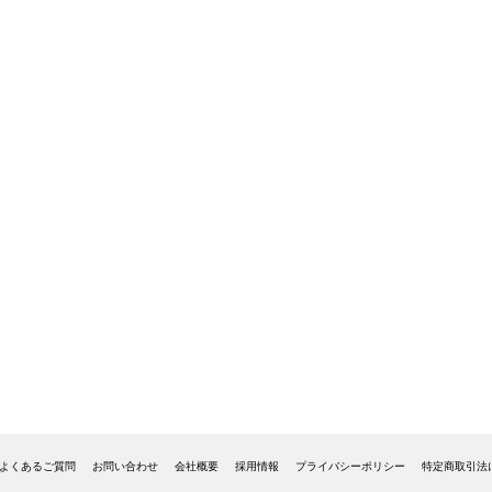
よくあるご質問
お問い合わせ
会社概要
採用情報
プライバシーポリシー
特定商取引法