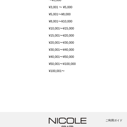
〜¥3,000
¥3,001 〜 ¥5,000
¥5,001〜¥8,000
¥8,001〜¥10,000
¥10,001〜¥15,000
¥15,001〜¥20,000
¥20,001〜¥30,000
¥30,001〜¥40,000
¥40,001〜¥50,000
¥50,001〜¥100,000
¥100,001〜
ご利用ガイド