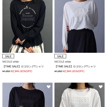
SALE
SALE
NICOLE white
NICOLE white
【TIME SALE】ロゴロングTシャツ
【TIME SALE】ロゴロングTシャツ
¥4,950
¥2,944
(41%OFF)
¥4,950
¥2,944
(41%OFF)