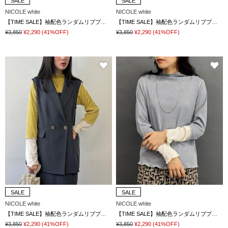
SALE
SALE
NICOLE white
NICOLE white
【TIME SALE】袖配色ランダムリブプルオーバー
【TIME SALE】袖配色ランダムリブプルオーバー
¥3,850
¥2,290
(41%OFF)
¥3,850
¥2,290
(41%OFF)
SALE
SALE
NICOLE white
NICOLE white
【TIME SALE】袖配色ランダムリブプルオーバー
【TIME SALE】袖配色ランダムリブプルオーバー
¥3,850
¥2,290
(41%OFF)
¥3,850
¥2,290
(41%OFF)