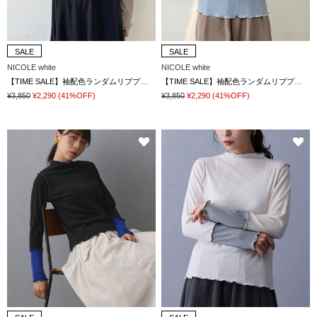
SALE
SALE
NICOLE white
NICOLE white
【TIME SALE】袖配色ランダムリブプルオーバー
【TIME SALE】袖配色ランダムリブプルオーバー
¥3,850
¥2,290
(41%OFF)
¥3,850
¥2,290
(41%OFF)