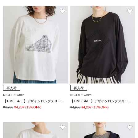
再入荷
再入荷
NICOLE white
NICOLE white
【TIME SALE】デザインロングスリーブTシャツ
【TIME SALE】デザインロングスリーブTシャツ
¥4,950
¥4,207
(15%OFF)
¥4,950
¥4,207
(15%OFF)