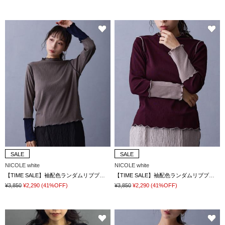
SALE
SALE
NICOLE white
NICOLE white
【TIME SALE】袖配色ランダムリブプルオーバー
【TIME SALE】袖配色ランダムリブプルオーバー
¥3,850
¥2,290
(41%OFF)
¥3,850
¥2,290
(41%OFF)