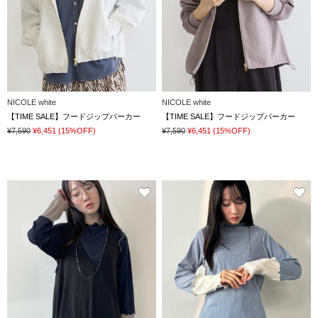
NICOLE white
NICOLE white
【TIME SALE】フードジップパーカー
【TIME SALE】フードジップパーカー
¥7,590
¥6,451
(15%OFF)
¥7,590
¥6,451
(15%OFF)