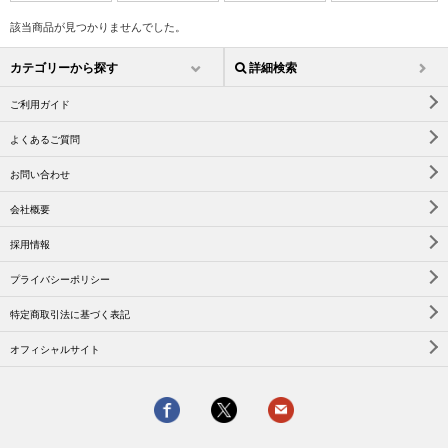
該当商品が見つかりませんでした。
カテゴリーから探す
詳細検索
ご利用ガイド
よくあるご質問
お問い合わせ
会社概要
採用情報
プライバシーポリシー
特定商取引法に基づく表記
オフィシャルサイト