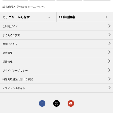
該当商品が見つかりませんでした。
カテゴリーから探す
詳細検索
ご利用ガイド
よくあるご質問
お問い合わせ
会社概要
採用情報
プライバシーポリシー
特定商取引法に基づく表記
オフィシャルサイト