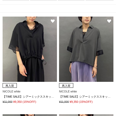
再入荷
再入荷
NICOLE white
NICOLE white
【TIME SALE】シアーミックススキッパーシャツ
【TIME SALE】シアーミックススキッパーシャツ
¥11,000
¥9,350
(15%OFF)
¥11,000
¥9,350
(15%OFF)