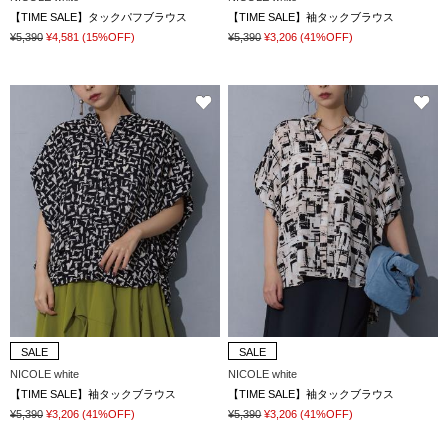
【TIME SALE】タックパフブラウス
【TIME SALE】袖タックブラウス
¥5,390
¥4,581
(15%OFF)
¥5,390
¥3,206
(41%OFF)
SALE
SALE
NICOLE white
NICOLE white
【TIME SALE】袖タックブラウス
【TIME SALE】袖タックブラウス
¥5,390
¥3,206
(41%OFF)
¥5,390
¥3,206
(41%OFF)