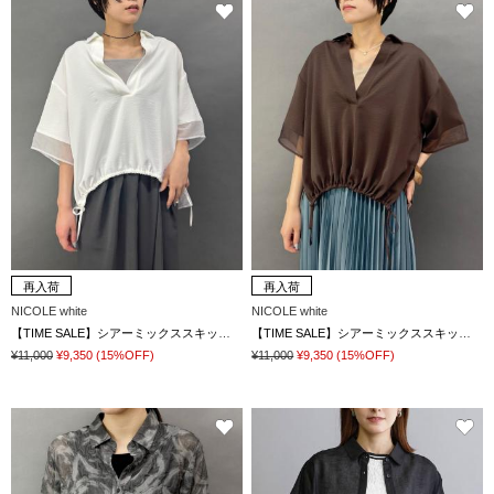
再入荷
再入荷
NICOLE white
NICOLE white
【TIME SALE】シアーミックススキッパーシャツ
【TIME SALE】シアーミックススキッパーシャツ
¥11,000
¥9,350
(15%OFF)
¥11,000
¥9,350
(15%OFF)