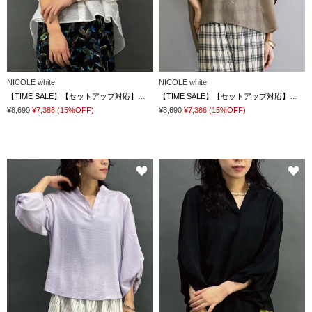
NICOLE white
NICOLE white
【TIME SALE】【セットアップ対応】半袖シアーシャツ
【TIME SALE】【セットアップ対応】半袖シアーシャツ
¥8,690
¥7,386
(15%OFF)
¥8,690
¥7,386
(15%OFF)