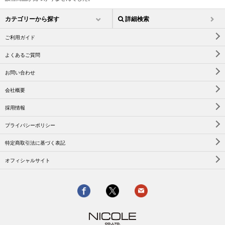
カテゴリーから探す
詳細検索
ご利用ガイド
よくあるご質問
お問い合わせ
会社概要
採用情報
プライバシーポリシー
特定商取引法に基づく表記
オフィシャルサイト