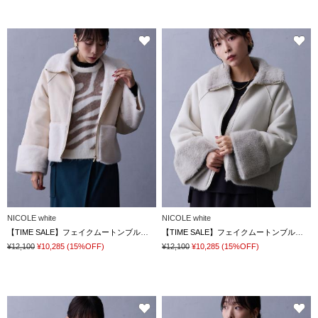
NICOLE white
NICOLE white
【TIME SALE】フェイクムートンブルゾン
【TIME SALE】フェイクムートンブルゾン
¥12,100
¥10,285
(15%OFF)
¥12,100
¥10,285
(15%OFF)