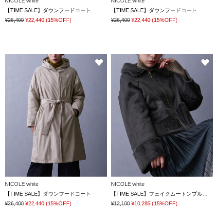
NICOLE white
NICOLE white
【TIME SALE】ダウンフードコート
【TIME SALE】ダウンフードコート
¥26,400
¥22,440
(15%OFF)
¥26,400
¥22,440
(15%OFF)
NICOLE white
NICOLE white
【TIME SALE】ダウンフードコート
【TIME SALE】フェイクムートンブルゾン
¥26,400
¥22,440
(15%OFF)
¥12,100
¥10,285
(15%OFF)