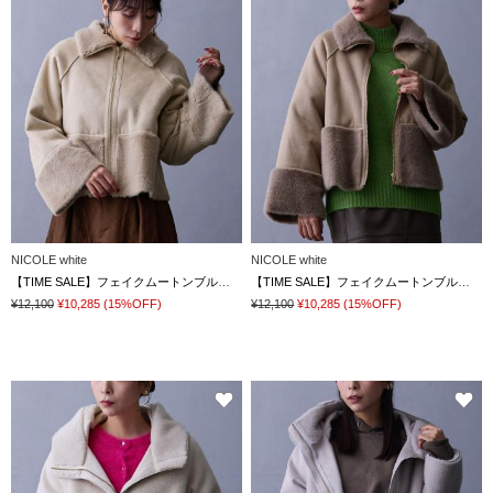
NICOLE white
NICOLE white
【TIME SALE】フェイクムートンブルゾン
【TIME SALE】フェイクムートンブルゾン
¥12,100
¥10,285
(15%OFF)
¥12,100
¥10,285
(15%OFF)