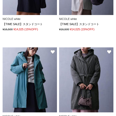
NICOLE white
NICOLE white
【TIME SALE】スタンドコート
【TIME SALE】スタンドコート
¥16,500
¥14,025
(15%OFF)
¥16,500
¥14,025
(15%OFF)