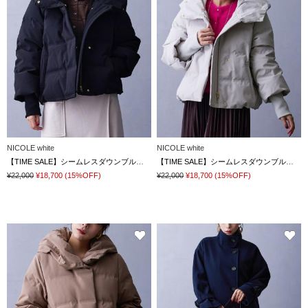
NICOLE white
NICOLE white
【TIME SALE】シームレスダウンブルゾン
【TIME SALE】シームレスダウンブルゾン
¥22,000
¥18,700
(15%OFF)
¥22,000
¥18,700
(15%OFF)