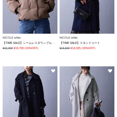
NICOLE white
NICOLE white
【TIME SALE】シームレスダウンブルゾン
【TIME SALE】スタンドコート
¥22,000
¥18,700
(15%OFF)
¥16,500
¥14,025
(15%OFF)