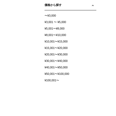
価格から探す
〜¥3,000
¥3,001 〜 ¥5,000
¥5,001〜¥8,000
¥8,001〜¥10,000
¥10,001〜¥15,000
¥15,001〜¥20,000
¥20,001〜¥30,000
¥30,001〜¥40,000
¥40,001〜¥50,000
¥50,001〜¥100,000
¥100,001〜