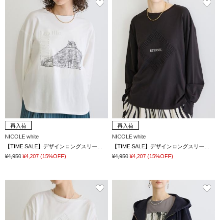
再入荷
再入荷
NICOLE white
NICOLE white
【TIME SALE】デザインロングスリーブTシャツ
【TIME SALE】デザインロングスリーブTシャツ
¥4,950
¥4,207
(15%OFF)
¥4,950
¥4,207
(15%OFF)