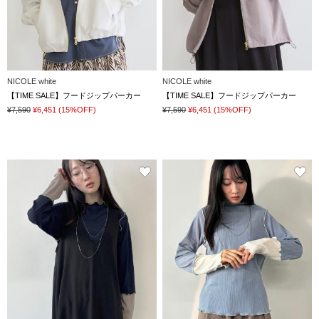
NICOLE white
NICOLE white
【TIME SALE】フードジップパーカー
【TIME SALE】フードジップパーカー
¥7,590
¥6,451
(15%OFF)
¥7,590
¥6,451
(15%OFF)