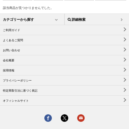
該当商品が見つかりませんでした。
カテゴリーから探す
詳細検索
ご利用ガイド
よくあるご質問
お問い合わせ
会社概要
採用情報
プライバシーポリシー
特定商取引法に基づく表記
オフィシャルサイト