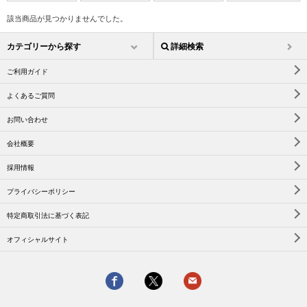
該当商品が見つかりませんでした。
カテゴリーから探す
詳細検索
ご利用ガイド
よくあるご質問
お問い合わせ
会社概要
採用情報
プライバシーポリシー
特定商取引法に基づく表記
オフィシャルサイト